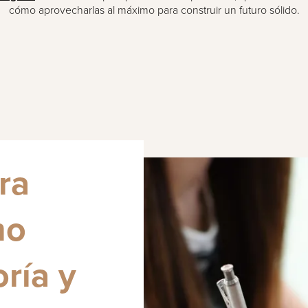
cómo aprovecharlas al máximo para construir un futuro sólido.
ra
mo
ría y