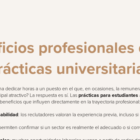
icios profesionales 
rácticas universitari
ena dedicar horas a un puesto en el que, en ocasiones, la remuner
cipal atractivo? La respuesta es sí. Las
prácticas para estudiantes
beneficios que influyen directamente en la trayectoria profesional
abilidad
: los reclutadores valoran la experiencia previa, incluso si 
 permiten confirmar si un sector es realmente el adecuado o si con