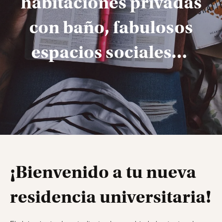
habitaciones privadas
con baño, fabulosos
espacios sociales…
¡Bienvenido a tu nueva
residencia universitaria!