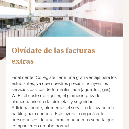
Olvídate de las facturas
extras
Finalmente, Collegiate tiene una gran ventaja para los
estudiantes, ya que nuestros precios incluyen los
servicios básicos de forma ilimitada (agua, luz, gas),
Wi-Fi, el coste de alquiler, el gimnasio privado,
almacenamiento de bicicletas y seguridad.
Adicionalmente, ofrecemos el servicio de lavandería,
parking para coches . Esto ayuda a organizar tu
presupuestos de una forma mucho más sencilla que
compartiendo un piso normal.