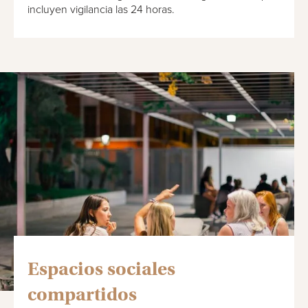
incluyen vigilancia las 24 horas.
Espacios sociales
compartidos