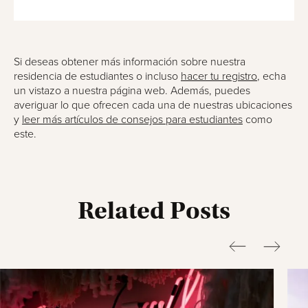
Si deseas obtener más información sobre nuestra
residencia de estudiantes o incluso
hacer tu registro
, echa
un vistazo a nuestra página web. Además, puedes
averiguar lo que ofrecen cada una de nuestras ubicaciones
y
leer más artículos de consejos para estudiantes
como
este.
Related Posts