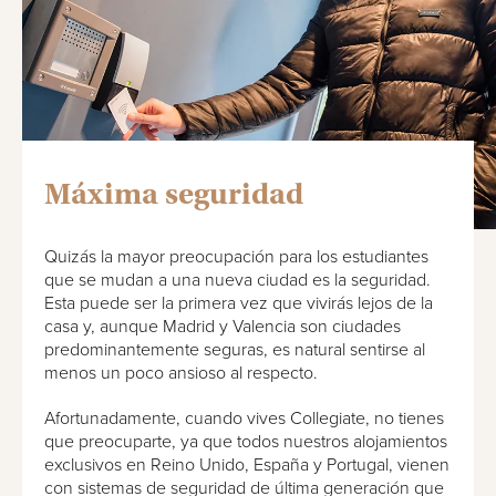
Máxima seguridad
Quizás la mayor preocupación para los estudiantes
que se mudan a una nueva ciudad es la seguridad.
Esta puede ser la primera vez que vivirás lejos de la
casa y, aunque Madrid y Valencia son ciudades
predominantemente seguras, es natural sentirse al
menos un poco ansioso al respecto.
Afortunadamente, cuando vives Collegiate, no tienes
que preocuparte, ya que todos nuestros alojamientos
exclusivos en Reino Unido, España y Portugal, vienen
con sistemas de seguridad de última generación que