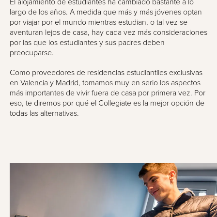
El alojamiento de estudiantes ha cambiado bastante a lo
largo de los años. A medida que más y más jóvenes optan
por viajar por el mundo mientras estudian, o tal vez se
aventuran lejos de casa, hay cada vez más consideraciones
por las que los estudiantes y sus padres deben
preocuparse.
Como proveedores de residencias estudiantiles exclusivas
en
Valencia
y
Madrid
, tomamos muy en serio los aspectos
más importantes de vivir fuera de casa por primera vez. Por
eso, te diremos por qué el Collegiate es la mejor opción de
todas las alternativas.