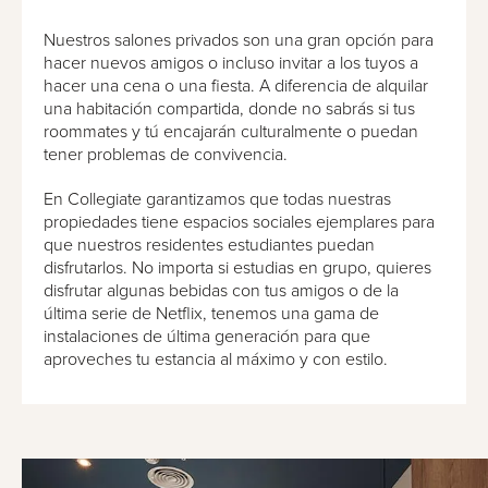
Nuestros salones privados son una gran opción para
hacer nuevos amigos o incluso invitar a los tuyos a
hacer una cena o una fiesta. A diferencia de alquilar
una habitación compartida, donde no sabrás si tus
roommates y tú encajarán culturalmente o puedan
tener problemas de convivencia.
En Collegiate garantizamos que todas nuestras
propiedades tiene espacios sociales ejemplares para
que nuestros residentes estudiantes puedan
disfrutarlos. No importa si estudias en grupo, quieres
disfrutar algunas bebidas con tus amigos o de la
última serie de Netflix, tenemos una gama de
instalaciones de última generación para que
aproveches tu estancia al máximo y con estilo.