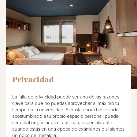
Privacidad
La falta de privacidad puede ser una de las razones
clave para que no puedas aprovechar al máximo tu
tiempo en la universidad. Si hasta ahora has estado
acostumbrado a tu propio espacio personal, puede
ser difícil negociar esa transición, especialmente
cuando estás en una época de exámenes o si sientes
un poco de nostalgia.