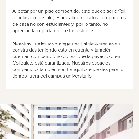
Al optar por un piso compartido, esto puede ser difícil
o incluso imposible, especialmente si tus compañeros
de casa no son estudiantes y, por lo tanto, no
aprecian la importancia de tus estudios.
Nuestras modernas y elegantes habitaciones están
construidas teniendo esto en cuenta y también
cuentan con baño privado, así que la privacidad en
Collegiate está garantizada. Nuestros espacios
compartidos también son tranquilos e ideales para tu
tiempo fuera del campus universitario.