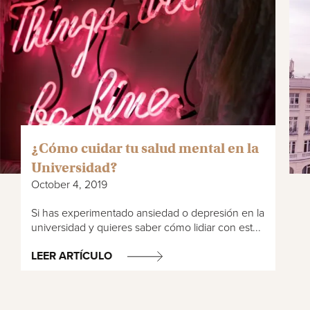
¿Cómo cuidar tu salud mental en la
Universidad?
October 4, 2019
Si has experimentado ansiedad o depresión en la
universidad y quieres saber cómo lidiar con est...
LEER ARTÍCULO