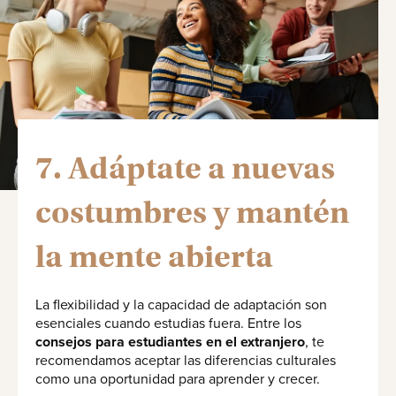
7. Adáptate a nuevas
costumbres y mantén
la mente abierta
La flexibilidad y la capacidad de adaptación son
esenciales cuando estudias fuera. Entre los
consejos para estudiantes en el extranjero
, te
recomendamos aceptar las diferencias culturales
como una oportunidad para aprender y crecer.