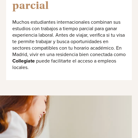
parcial
Muchos estudiantes internacionales combinan sus
estudios con trabajos a tiempo parcial para ganar
experiencia laboral. Antes de viajar, verifica si tu visa
te permite trabajar y busca oportunidades en
sectores compatibles con tu horario académico. En
Madrid, vivir en una residencia bien conectada como
Collegiate
puede facilitarte el acceso a empleos
locales.