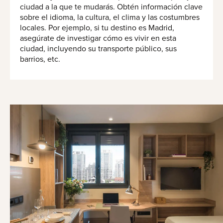
ciudad a la que te mudarás. Obtén información clave
sobre el idioma, la cultura, el clima y las costumbres
locales. Por ejemplo, si tu destino es Madrid,
asegúrate de investigar cómo es vivir en esta
ciudad, incluyendo su transporte público, sus
barrios, etc.