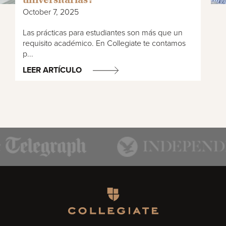
October 7, 2025
Las prácticas para estudiantes son más que un
requisito académico. En Collegiate te contamos
p...
LEER ARTÍCULO
Homepage