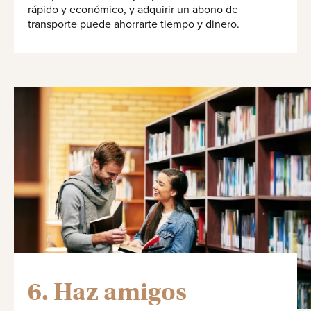
rápido y económico, y adquirir un abono de
transporte puede ahorrarte tiempo y dinero.
6. Haz amigos