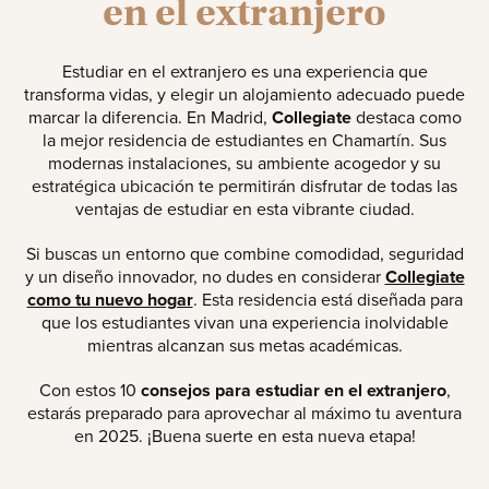
en el extranjero
Estudiar en el extranjero es una experiencia que
transforma vidas, y elegir un alojamiento adecuado puede
marcar la diferencia. En Madrid,
Collegiate
destaca como
la mejor residencia de estudiantes en Chamartín. Sus
modernas instalaciones, su ambiente acogedor y su
estratégica ubicación te permitirán disfrutar de todas las
ventajas de estudiar en esta vibrante ciudad.
Si buscas un entorno que combine comodidad, seguridad
y un diseño innovador, no dudes en considerar
Collegiate
como tu nuevo hogar
. Esta residencia está diseñada para
que los estudiantes vivan una experiencia inolvidable
mientras alcanzan sus metas académicas.
Con estos 10
consejos para estudiar en el extranjero
,
estarás preparado para aprovechar al máximo tu aventura
en 2025. ¡Buena suerte en esta nueva etapa!