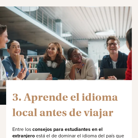
3. Aprende el idioma
local antes de viajar
Entre los
consejos para estudiantes en el
extranjero
está el de dominar el idioma del país que