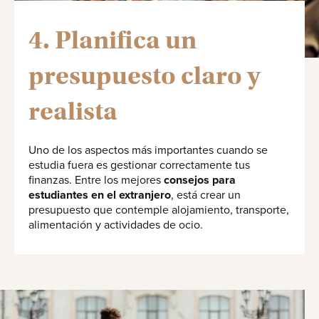
4. Planifica un
presupuesto claro y
realista
Uno de los aspectos más importantes cuando se
estudia fuera es gestionar correctamente tus
finanzas. Entre los mejores
consejos para
estudiantes en el extranjero
, está crear un
presupuesto que contemple alojamiento, transporte,
alimentación y actividades de ocio.