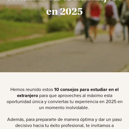
en 2025
Hemos reunido estos
10
consejos para estudiar en el
extranjero
para que aproveches al máximo esta
oportunidad única y conviertas tu experiencia en 2025 en
un momento inolvidable.
Además, para prepararte de manera óptima y dar un paso
decisivo hacia tu éxito profesional, te invitamos a