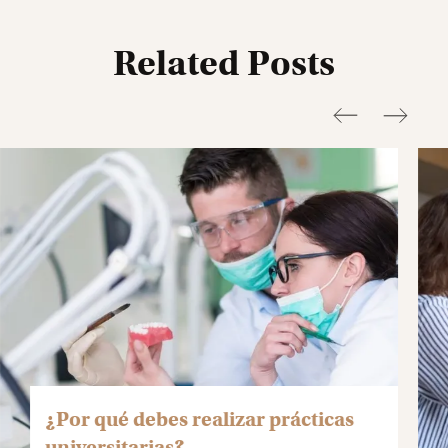
Related Posts
¿Por qué debes realizar prácticas
universitarias?