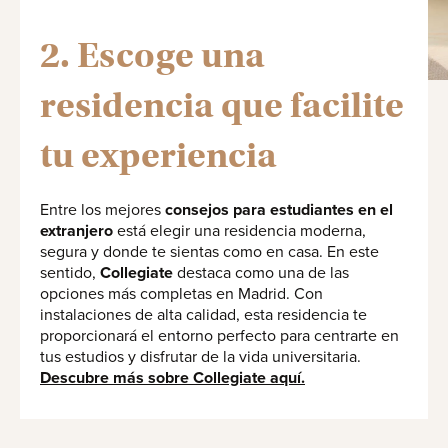
2. Escoge una
residencia que facilite
tu experiencia
Entre los mejores
consejos para estudiantes en el
extranjero
está elegir una residencia moderna,
segura y donde te sientas como en casa. En este
sentido,
Collegiate
destaca como una de las
opciones más completas en Madrid. Con
instalaciones de alta calidad, esta residencia te
proporcionará el entorno perfecto para centrarte en
tus estudios y disfrutar de la vida universitaria.
Descubre más sobre Collegiate aquí.