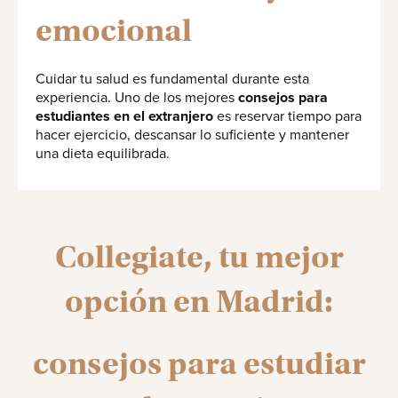
emocional
Cuidar tu salud es fundamental durante esta
experiencia. Uno de los mejores
consejos para
estudiantes en el extranjero
es reservar tiempo para
hacer ejercicio, descansar lo suficiente y mantener
una dieta equilibrada.
Collegiate, tu mejor
opción en Madrid:
consejos para estudiar