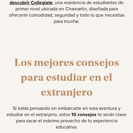
descubrir Collegiate
, una residencia de estudiantes de
primer nivel ubicada en Chamartín, diseñada para
ofrecerte comodidad, seguridad y todo lo que necesitas
para triunfar.
Los mejores consejos
para estudiar en el
extranjero
Si estás pensando en embarcarte en esta aventura y
estudiar en el extranjero, estos
10 consejos
te serán clave
para sacar el máximo provecho de tu experiencia
educativa: