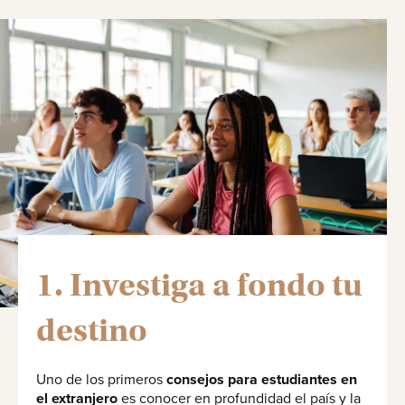
1. Investiga a fondo tu
destino
Uno de los primeros
consejos para estudiantes en
el extranjero
es conocer en profundidad el país y la