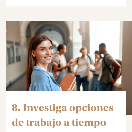
8. Investiga opciones
de trabajo a tiempo