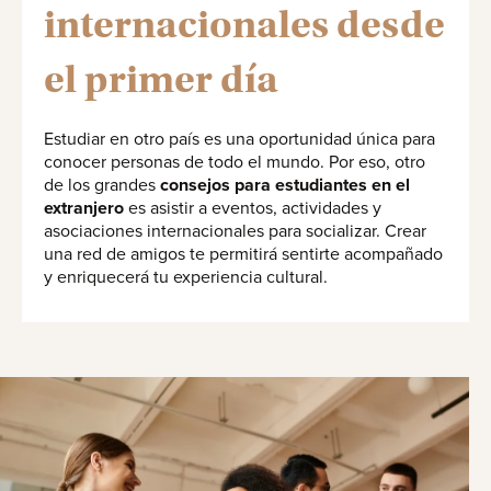
internacionales desde
el primer día
Estudiar en otro país es una oportunidad única para
conocer personas de todo el mundo. Por eso, otro
de los grandes
consejos para estudiantes en el
extranjero
es asistir a eventos, actividades y
asociaciones internacionales para socializar. Crear
una red de amigos te permitirá sentirte acompañado
y enriquecerá tu experiencia cultural.