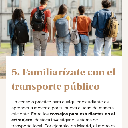
5. Familiarízate con el
transporte público
Un consejo práctico para cualquier estudiante es
aprender a moverte por tu nueva ciudad de manera
eficiente. Entre los
consejos para estudiantes en el
extranjero
, destaca investigar el sistema de
transporte local. Por ejemplo, en Madrid, el metro es