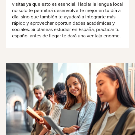
visitas ya que esto es esencial. Hablar la lengua local
no solo te permitirá desenvolverte mejor en tu día a
día, sino que también te ayudará a integrarte más
rápido y aprovechar oportunidades académicas y
sociales. Si planeas estudiar en España, practicar tu
español antes de llegar te dará una ventaja enorme.