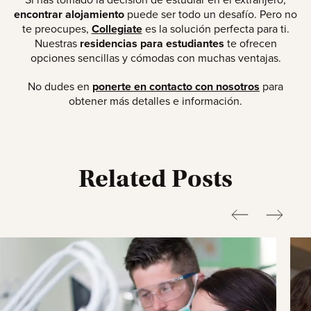
Si has tomado la decisión de estudiar en el extranjero,
encontrar alojamiento
puede ser todo un desafío. Pero no
te preocupes,
Collegiate
es la solución perfecta para ti.
Nuestras
residencias para estudiantes
te ofrecen
opciones sencillas y cómodas con muchas ventajas.
No dudes en
ponerte en contacto con nosotros
para
obtener más detalles e información.
Related Posts