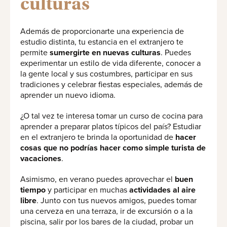
culturas
Además de proporcionarte una experiencia de
estudio distinta, tu estancia en el extranjero te
permite
sumergirte en nuevas culturas
. Puedes
experimentar un estilo de vida diferente, conocer a
la gente local y sus costumbres, participar en sus
tradiciones y celebrar fiestas especiales, además de
aprender un nuevo idioma.
¿O tal vez te interesa tomar un curso de cocina para
aprender a preparar platos típicos del país? Estudiar
en el extranjero te brinda la oportunidad de
hacer
cosas que no podrías hacer como simple turista de
vacaciones
.
Asimismo, en verano puedes aprovechar el
buen
tiempo
y participar en muchas
actividades al aire
libre
. Junto con tus nuevos amigos, puedes tomar
una cerveza en una terraza, ir de excursión o a la
piscina, salir por los bares de la ciudad, probar un