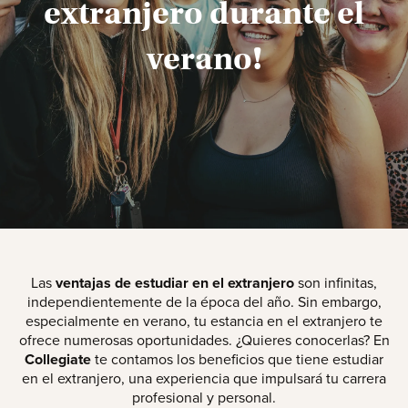
extranjero durante el
verano!
Las
ventajas de estudiar en el extranjero
son infinitas,
independientemente de la época del año. Sin embargo,
especialmente en verano, tu estancia en el extranjero te
ofrece numerosas oportunidades. ¿Quieres conocerlas? En
Collegiate
te contamos los beneficios que tiene estudiar
en el extranjero, una experiencia que impulsará tu carrera
profesional y personal.