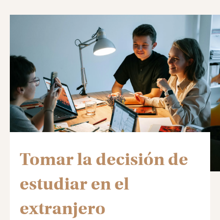
Tomar la decisión de
estudiar en el
extranjero