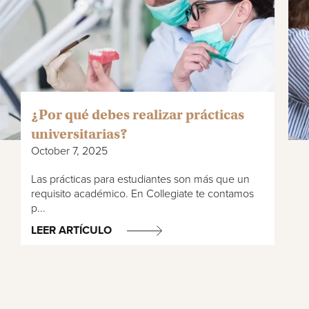
¿Por qué debes realizar prácticas
universitarias?
October 7, 2025
Las prácticas para estudiantes son más que un
requisito académico. En Collegiate te contamos
p...
LEER ARTÍCULO