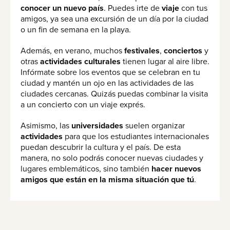
conocer un nuevo país
. Puedes irte de
viaje
con tus
amigos, ya sea una excursión de un día por la ciudad
o un fin de semana en la playa.
Además, en verano, muchos
festivales
,
conciertos
y
otras
actividades culturales
tienen lugar al aire libre.
Infórmate sobre los eventos que se celebran en tu
ciudad y mantén un ojo en las actividades de las
ciudades cercanas. Quizás puedas combinar la visita
a un concierto con un viaje exprés.
Asimismo, las
universidades
suelen organizar
actividades
para que los estudiantes internacionales
puedan descubrir la cultura y el país. De esta
manera, no solo podrás conocer nuevas ciudades y
lugares emblemáticos, sino también
hacer nuevos
amigos que están en la misma situación que tú
.