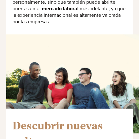
personalmente, sino que también puede abrirte
puertas en el
mercado laboral
más adelante, ya que
la experiencia internacional es altamente valorada
por las empresas.
Descubrir nuevas