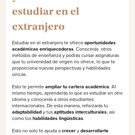
estudiar en el
extranjero
Estudiar en el extranjero te ofrece
oportunidades
académicas enriquecedoras
. Conocerás otros
métodos de enseñanza y podrás cursar asignaturas
que tu universidad de origen no ofrece, lo que te
proporciona nuevas perspectivas y habilidades
únicas.
Esto te permite
ampliar tu cartera académica
. Al
mismo tiempo, aprenderás lo que es estudiar en otro
idioma y conocerás a otros estudiantes
internacionales. De esta manera, reforzarás tu
adaptabilidad
y tus
aptitudes interculturales
, así
como tus
habilidades lingüísticas
.
Esto no solo te ayuda a
crecer
y
desarrollarte