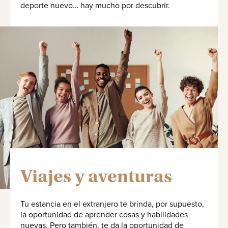
deporte nuevo… hay mucho por descubrir.
Viajes y aventuras
Tu estancia en el extranjero te brinda, por supuesto,
la oportunidad de aprender cosas y habilidades
nuevas. Pero también, te da la oportunidad de