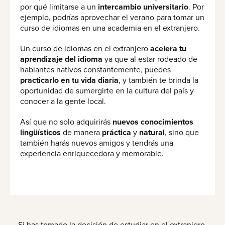
por qué limitarse a un
intercambio universitario
. Por
ejemplo, podrías aprovechar el verano para tomar un
curso de idiomas en una academia en el extranjero.
Un curso de idiomas en el extranjero
acelera tu
aprendizaje del idioma
ya que
al estar rodeado de
hablantes nativos constantemente, puedes
practicarlo en tu vida diaria
, y también te brinda la
oportunidad de sumergirte en la cultura del país y
conocer a la gente local.
Así que no solo adquirirás
nuevos conocimientos
lingüísticos
de manera
práctica
y
natural
, sino que
también harás nuevos amigos y tendrás una
experiencia enriquecedora y memorable.