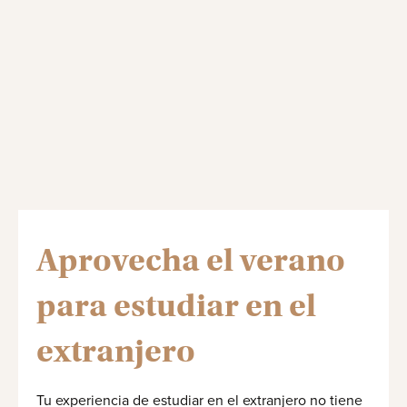
Aprovecha el verano
para estudiar en el
extranjero
Tu experiencia de estudiar en el extranjero no tiene