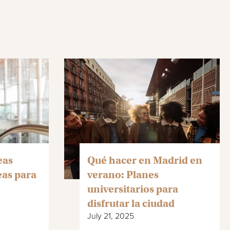
eas
Qué hacer en Madrid en
eas para
verano: Planes
universitarios para
disfrutar la ciudad
July 21, 2025