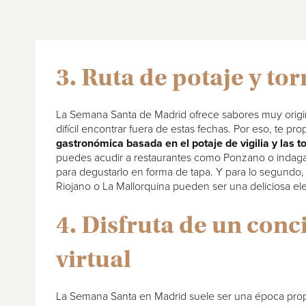
3. Ruta de potaje y tor
La Semana Santa de Madrid ofrece sabores muy origi
difícil encontrar fuera de estas fechas. Por eso, te 
gastronómica basada en el potaje de vigilia y las to
puedes acudir a restaurantes como Ponzano o indagar
para degustarlo en forma de tapa. Y para lo segundo,
Riojano o La Mallorquina pueden ser una deliciosa el
4. Disfruta de un conc
virtual
La Semana Santa en Madrid suele ser una época propi