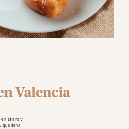
en Valencia
en el aire y
, que llena