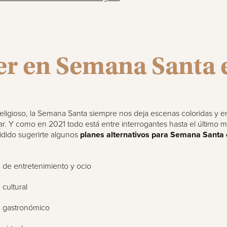
r en Semana Santa 
eligioso, la Semana Santa siempre nos deja escenas coloridas y e
tar. Y como en 2021 todo está entre interrogantes hasta el último
dido sugerirte algunos
planes alternativos para Semana Santa
 de entretenimiento y ocio
 cultural
 gastronómico