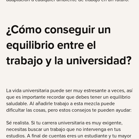
¿Cómo conseguir un
equilibrio entre el
trabajo y la universidad?
La vida universitaria puede ser muy estresante a veces, así
que es importante recordar que debes tener un equilibrio
saludable. Al añadirle trabajo a esta mezcla puede
dificultar las cosas, pero estos consejos te pueden ayudar:
Sé realista. Si tu carrera universitaria es muy exigente,
necesitas buscar un trabajo que no intervenga en tus
estudios. A final de cuentas eres un estudiante y tu mayor