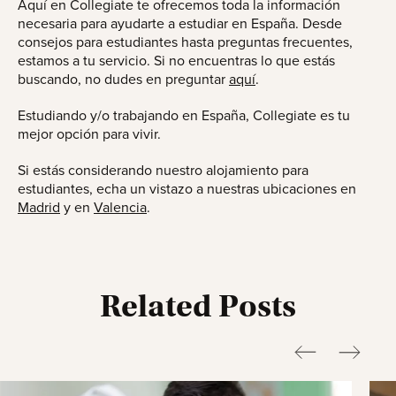
Aquí en Collegiate te ofrecemos toda la información
necesaria para ayudarte a estudiar en España. Desde
consejos para estudiantes hasta preguntas frecuentes,
estamos a tu servicio. Si no encuentras lo que estás
buscando, no dudes en preguntar
aquí
.
Estudiando y/o trabajando en España, Collegiate es tu
mejor opción para vivir.
Si estás considerando nuestro alojamiento para
estudiantes, echa un vistazo a nuestras ubicaciones en
Madrid
y en
Valencia
.
Related Posts