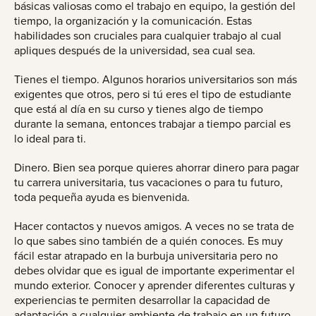
básicas valiosas como el trabajo en equipo, la gestión del
tiempo, la organización y la comunicación. Estas
habilidades son cruciales para cualquier trabajo al cual
apliques después de la universidad, sea cual sea.
Tienes el tiempo. Algunos horarios universitarios son más
exigentes que otros, pero si tú eres el tipo de estudiante
que está al día en su curso y tienes algo de tiempo
durante la semana, entonces trabajar a tiempo parcial es
lo ideal para ti.
Dinero. Bien sea porque quieres ahorrar dinero para pagar
tu carrera universitaria, tus vacaciones o para tu futuro,
toda pequeña ayuda es bienvenida.
Hacer contactos y nuevos amigos. A veces no se trata de
lo que sabes sino también de a quién conoces. Es muy
fácil estar atrapado en la burbuja universitaria pero no
debes olvidar que es igual de importante experimentar el
mundo exterior. Conocer y aprender diferentes culturas y
experiencias te permiten desarrollar la capacidad de
adaptación a cualquier ambiente de trabajo en un futuro.