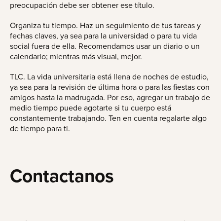
preocupación debe ser obtener ese título.
Organiza tu tiempo. Haz un seguimiento de tus tareas y
fechas claves, ya sea para la universidad o para tu vida
social fuera de ella. Recomendamos usar un diario o un
calendario; mientras más visual, mejor.
TLC. La vida universitaria está llena de noches de estudio,
ya sea para la revisión de última hora o para las fiestas con
amigos hasta la madrugada. Por eso, agregar un trabajo de
medio tiempo puede agotarte si tu cuerpo está
constantemente trabajando. Ten en cuenta regalarte algo
de tiempo para ti.
Contactanos