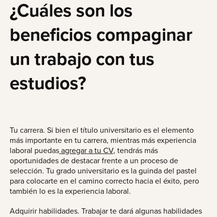
¿Cuáles son los
beneficios compaginar
un trabajo con tus
estudios?
Tu carrera. Si bien el título universitario es el elemento
más importante en tu carrera, mientras más experiencia
laboral puedas
agregar a tu CV
, tendrás más
oportunidades de destacar frente a un proceso de
selección. Tu grado universitario es la guinda del pastel
para colocarte en el camino correcto hacia el éxito, pero
también lo es la experiencia laboral.
Adquirir habilidades. Trabajar te dará algunas habilidades