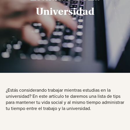
Universidad
¿Estás considerando trabajar mientras estudias en la
universidad? En este artículo te daremos una lista de tips
para mantener tu vida social y al mismo tiempo administrar
tu tiempo entre el trabajo y la universidad.