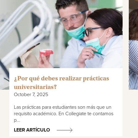
¿Por qué debes realizar prácticas
universitarias?
October 7, 2025
Las prácticas para estudiantes son más que un
requisito académico. En Collegiate te contamos
p...
LEER ARTÍCULO